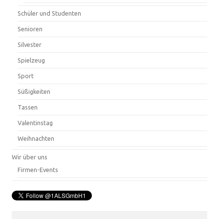
Schüler und Studenten
Senioren
Silvester
Spielzeug
Sport
Süßigkeiten
Tassen
Valentinstag
Weihnachten
Wir über uns
Firmen-Events