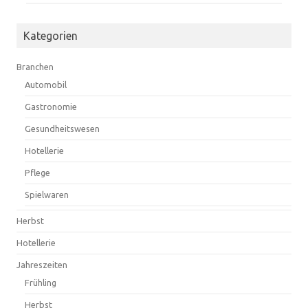
Kategorien
Branchen
Automobil
Gastronomie
Gesundheitswesen
Hotellerie
Pflege
Spielwaren
Herbst
Hotellerie
Jahreszeiten
Frühling
Herbst