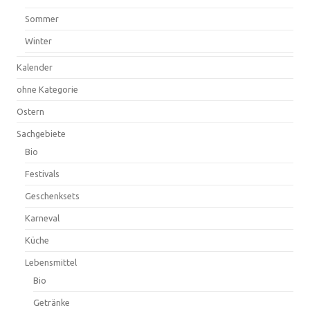
Sommer
Winter
Kalender
ohne Kategorie
Ostern
Sachgebiete
Bio
Festivals
Geschenksets
Karneval
Küche
Lebensmittel
Bio
Getränke