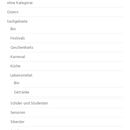
ohne Kategorie
Ostern
Sachgebiete
Bio
Festivals
Geschenksets
Karneval
Küche
Lebensmittel
Bio
Getränke
Schüler und Studenten
Senioren
Silvester