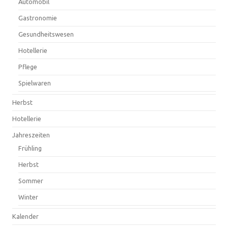
Automobil
Gastronomie
Gesundheitswesen
Hotellerie
Pflege
Spielwaren
Herbst
Hotellerie
Jahreszeiten
Frühling
Herbst
Sommer
Winter
Kalender