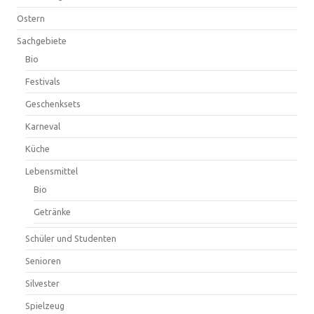
Ostern
Sachgebiete
Bio
Festivals
Geschenksets
Karneval
Küche
Lebensmittel
Bio
Getränke
Schüler und Studenten
Senioren
Silvester
Spielzeug