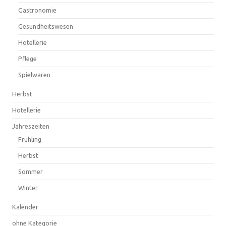
Gastronomie
Gesundheitswesen
Hotellerie
Pflege
Spielwaren
Herbst
Hotellerie
Jahreszeiten
Frühling
Herbst
Sommer
Winter
Kalender
ohne Kategorie