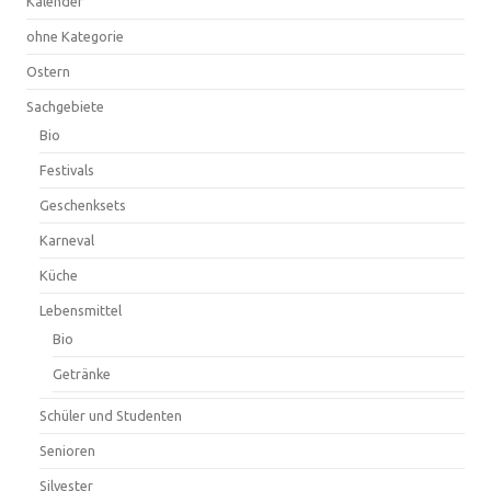
Kalender
ohne Kategorie
Ostern
Sachgebiete
Bio
Festivals
Geschenksets
Karneval
Küche
Lebensmittel
Bio
Getränke
Schüler und Studenten
Senioren
Silvester