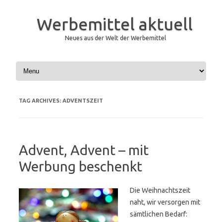
Werbemittel aktuell
Neues aus der Welt der Werbemittel
Skip to content
TAG ARCHIVES:
ADVENTSZEIT
Advent, Advent – mit
Werbung beschenkt
Die Weihnachtszeit
naht, wir versorgen mit
sämtlichen Bedarf: