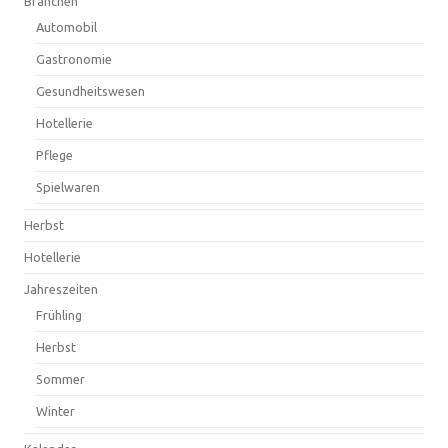
Branchen
Automobil
Gastronomie
Gesundheitswesen
Hotellerie
Pflege
Spielwaren
Herbst
Hotellerie
Jahreszeiten
Frühling
Herbst
Sommer
Winter